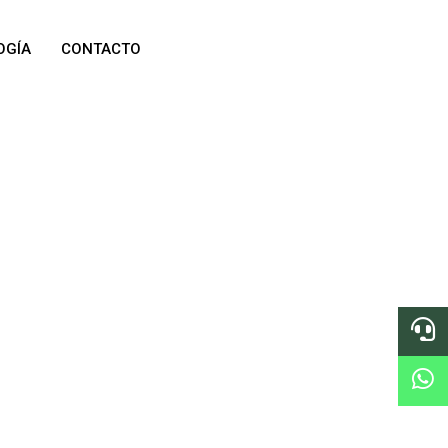
OGÍA
CONTACTO