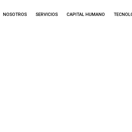
NOSOTROS
SERVICIOS
CAPITAL HUMANO
TECNOL