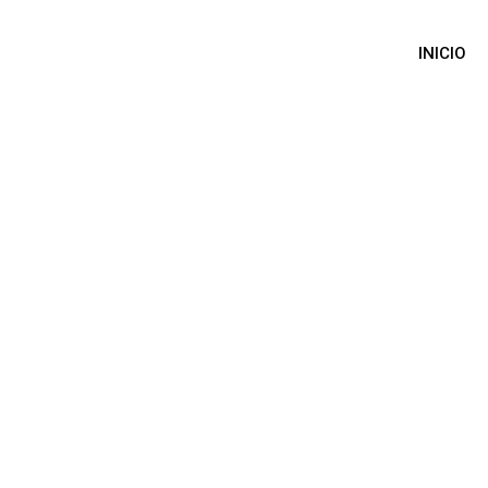
INICIO